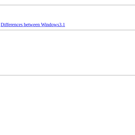
Differences between Windows3.1